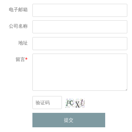
电子邮箱
公司名称
地址
留言
*
提交