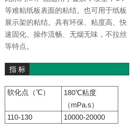
等难粘纸板表面的粘结。也可用于纸板
展示架的粘结。具有环保、粘度高、快
速固化、操作流畅、无烟无味，不拉丝
等特点。
指 标
软化点（℃）
180
℃粘度
mPa.s
（
）
110-130
10000-20000