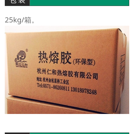
25kg/箱。