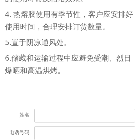
4. 热熔胶使用有季节性，客户应安排好
使用时间，合理安排订货数量。
5.置于阴凉通风处。
6.储藏和运输过程中应避免受潮、烈日
爆晒和高温烘烤。
姓名
电话号码