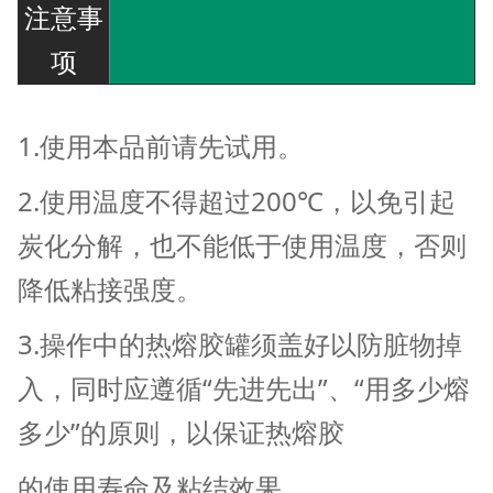
注意事
项
1.使用本品前请先试用。
2.使用温度不得超过200℃，以免引起
炭化分解，也不能低于使用温度，否则
降低粘接强度。
3.操作中的热熔胶罐须盖好以防脏物掉
入，同时应遵循“先进先出”、“用多少熔
多少”的原则，以保证热熔胶
的使用寿命及粘结效果。