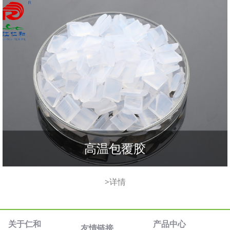
高温包覆胶
>详情
关于仁和
产品中心
友情链接