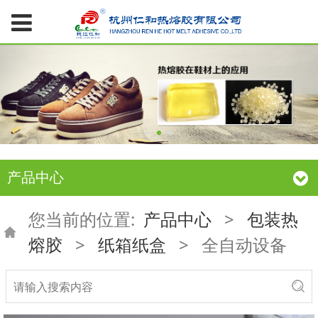
产品中心
您当前的位置:
产品中心
>
包装热
熔胶
>
纸箱纸盒
>
全自动设备