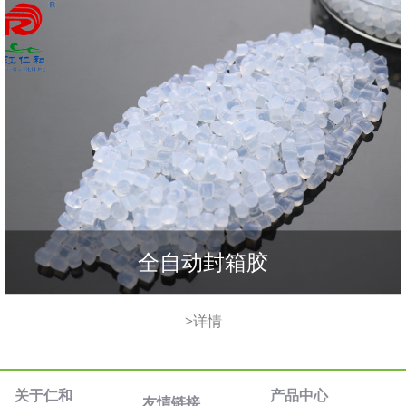
全自动封箱胶
>详情
关于仁和
产品中心
友情链接