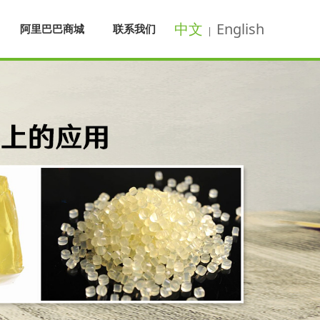
中文
English
阿里巴巴商城
联系我们
|