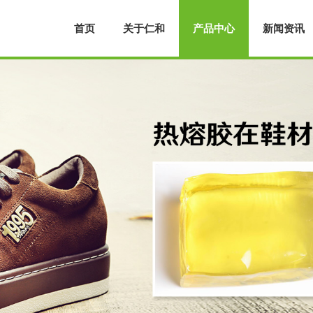
首页
关于仁和
产品中心
新闻资讯