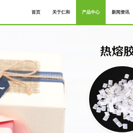
首页
关于仁和
产品中心
新闻资讯