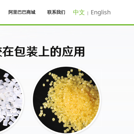
中文
English
阿里巴巴商城
联系我们
|