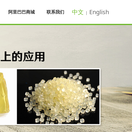
中文
English
阿里巴巴商城
联系我们
|