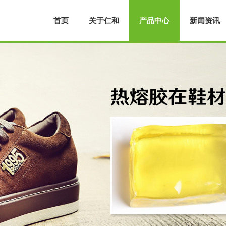
首页
关于仁和
产品中心
新闻资讯