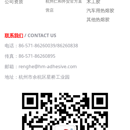
公司资质
杭州仁和外贸官方直
木工胶
营店
汽车用热熔胶
其他热熔胶
联系我们
/ CONTACT US
电话：86-571-86260039/86260838
传真：86-571-86260895
邮箱：renghe@hm-adhesive.com
地址：杭州市余杭区星桥工业园