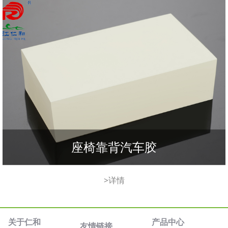
座椅靠背汽车胶
>详情
关于仁和
产品中心
友情链接