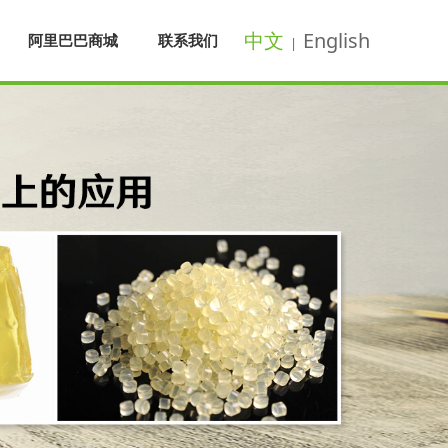
中文
English
阿里巴巴商城
联系我们
|