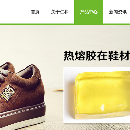
首页
关于仁和
产品中心
新闻资讯