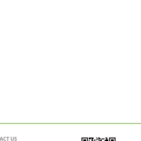
ACT US