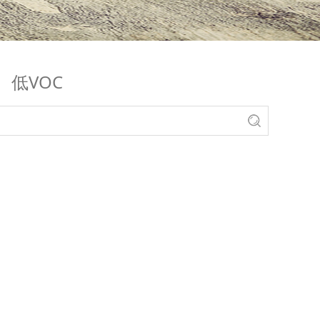
>
低VOC