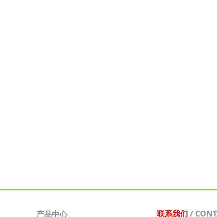
联系我们
/ CONT
产品中心