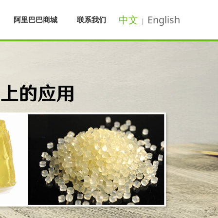
中文
English
阿里巴巴商城
联系我们
|