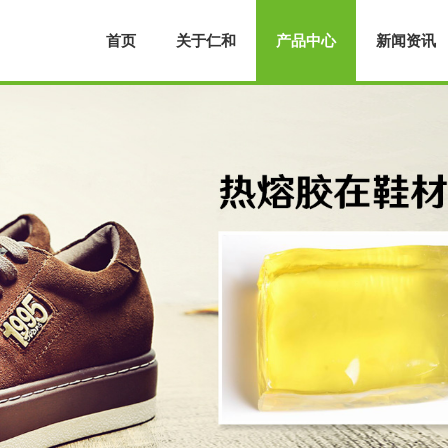
首页
关于仁和
产品中心
新闻资讯