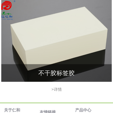
不干胶标签胶
>详情
关于仁和
产品中心
友情链接