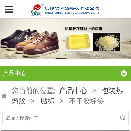
产品中心
您当前的位置:
产品中心
>
包装热
熔胶
>
贴标
>
不干胶标签