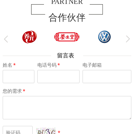
PARTNER
合作伙伴
留言表
姓名
*
电话号码
*
电子邮箱
您的需求
*
*