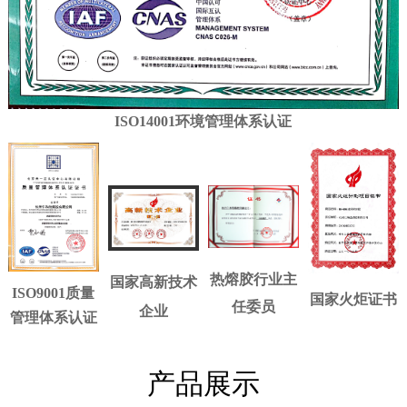
ISO14001环境管理体系认证
热熔胶行业主
国家高新技术
ISO9001质量
国家火炬证书
任委员
企业
管理体系认证
产品展示