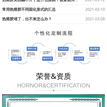
常用热熔胶不同固化形式的汇总
2021-03-10
热熔胶堵了，出不来怎么办？
2021-03-08
荣誉&资质
HORNOR&CERTIFICATION