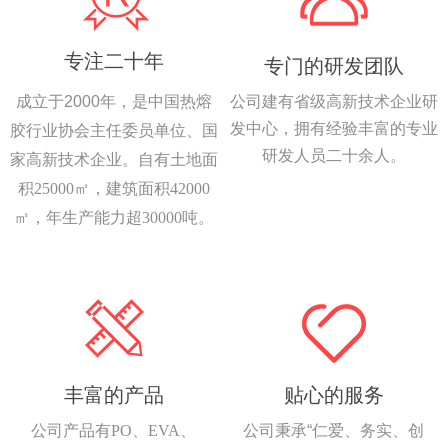
专注二十年
专门的研发团队
成立于
2000
年，是中国热熔
公司建有省级高新技术企业研
发中心，拥有经验丰富的专业
胶行业协会主任委员单位、国
研发人员二十余人。
家高新技术企业。自有土地面
积25000㎡，建筑面积42000
㎡，年生产能力超30000吨。
丰富的产品
贴心的服务
公司产品有PO、EVA、
公司秉承
“
仁爱、务实、创