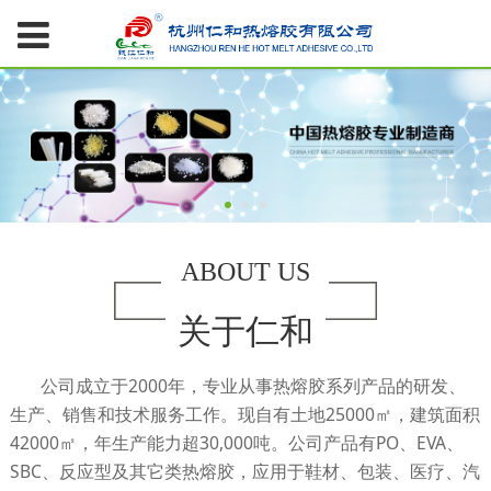
ABOUT US
关于仁和
公司成立于2000年，专业从事热熔胶系列产品的研发、
生产、销售和技术服务工作。现自有土地25000㎡，建筑面积
42000㎡，年生产能力超30,000吨。公司产品有PO、EVA、
SBC、反应型及其它类热熔胶，应用于鞋材、包装、医疗、汽